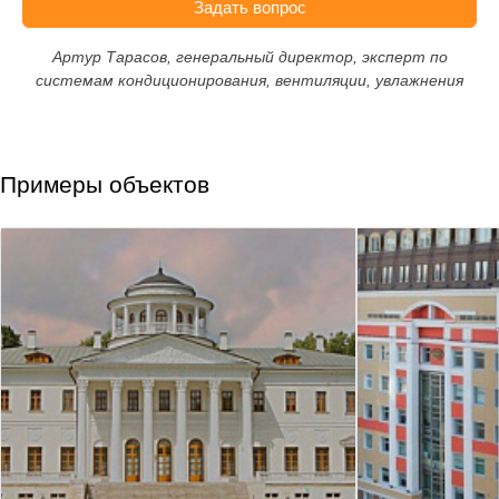
Задать вопрос
Артур Тарасов, генеральный директор, эксперт по
системам кондиционирования, вентиляции, увлажнения
Примеры объектов