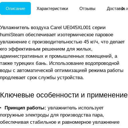
Описание
Характеристики
Отзывы
Доставка 
Увлажнитель воздуха Carel UE045XL001 серии
humiSteam обеспечивает изотермическое паровое
увлажнение с производительностью 45 кг/ч, что делает
его эффективным решением для жилых,
административных и промышленных помещений, а
также турецких бань. Использование водопроводной
воды с автоматической оптимизацией режима работы
продлевает срок службы устройства.
Ключевые особенности и применение
Принцип работы:
увлажнитель использует
погружные электроды для производства пара,
обеспечивая стабильное и равномерное увлажнение