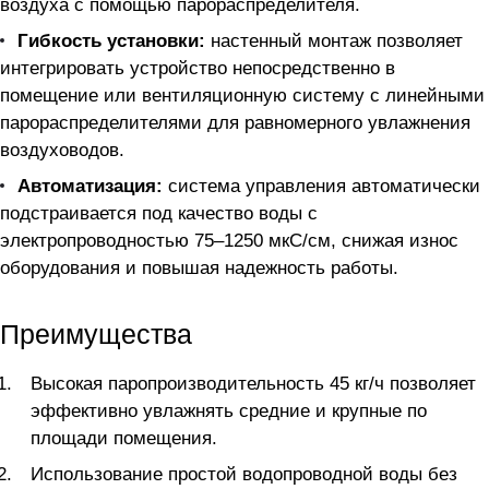
воздуха с помощью парораспределителя.
Гибкость установки:
настенный монтаж позволяет
интегрировать устройство непосредственно в
помещение или вентиляционную систему с линейными
парораспределителями для равномерного увлажнения
воздуховодов.
Автоматизация:
система управления автоматически
подстраивается под качество воды с
электропроводностью 75–1250 мкС/см, снижая износ
оборудования и повышая надежность работы.
Преимущества
Высокая паропроизводительность 45 кг/ч позволяет
эффективно увлажнять средние и крупные по
площади помещения.
Использование простой водопроводной воды без