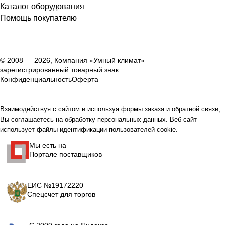
Каталог оборудования
Помощь покупателю
© 2008 — 2026, Компания «Умный климат»
зарегистрированный товарный знак
Конфиденциальность
Оферта
Взаимодействуя с сайтом и используя формы заказа и обратной связи,
Вы соглашаетесь на обработку персональных данных. Веб-сайт
использует файлы идентификации пользователей cookie.
Мы есть на
Портале поставщиков
ЕИС №19172220
Спецсчет для торгов