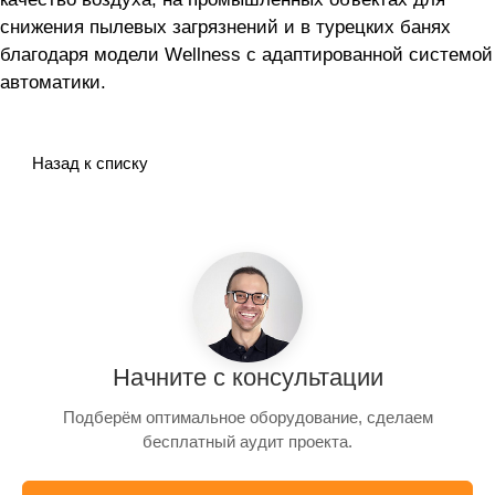
снижения пылевых загрязнений и в турецких банях
благодаря модели Wellness с адаптированной системой
автоматики.
Назад к списку
Начните с консультации
Подберём оптимальное оборудование, сделаем
бесплатный аудит проекта.