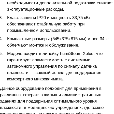
необходимости дополнительной подготовки снижает
эксплуатационные расходы.
Класс защиты IP20 и мощность 33,75 кВт
обеспечивают стабильную работу при
промышленном использовании.
Компактные размеры (545x375x815 мм) и вес 34 кг
облегчают монтаж и обслуживание.
Модель входит в линейку humiSteam Xplus, что
гарантирует совместимость с системами
автономного управления по сигналу датчика
влажности — важный аспект для поддержания
комфортного микроклимата.
Данное оборудование подходит для применения в
различных сферах: в жилых и административных
зданиях для поддержания оптимального уровня
влажности, в медицинских учреждениях, где важно
качество воздуха, на промышленных объектах для