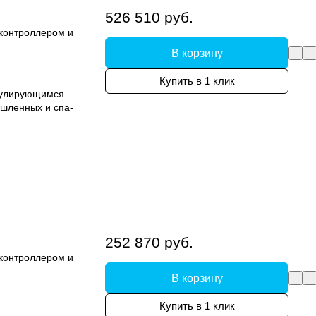
526 510 руб.
 контроллером и
В корзину
Купить в 1 клик
гулирующимся
шленных и спа-
252 870 руб.
 контроллером и
В корзину
Купить в 1 клик