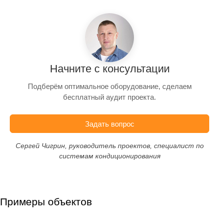
Начните с консультации
Подберём оптимальное оборудование, сделаем
бесплатный аудит проекта.
Задать вопрос
Сергей Чигрин, руководитель проектов, специалист по
системам кондиционирования
Примеры объектов