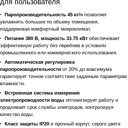
для пользователя
Паропроизводительность 45 кг/ч
позволяет
увлажнять большие по объему помещения,
поддерживая комфортный микроклимат.
Питание 380 В, мощность 33.75 кВт
обеспечивает
эффективную работу без перебоев в условиях
промышленного или коммерческого использования.
Автоматическая регулировка
паропроизводительности
от 20% до максимума
гарантирует точное соответствие заданным параметрам
влажности.
Встроенная система измерения
электропроводности воды
оптимизирует работу и
продлевает срок службы электродов, контролируя
качество воды.
Класс защиты IP20
и прочный корпус серого цвета