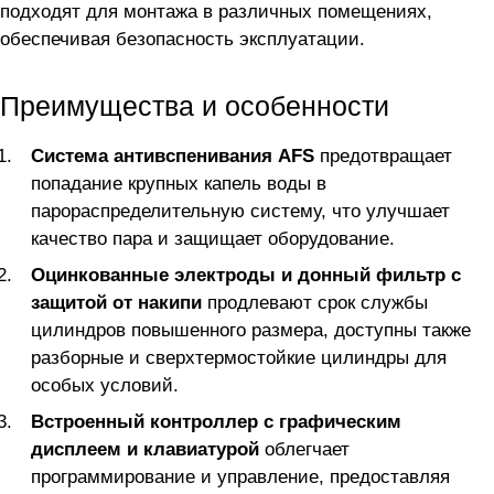
подходят для монтажа в различных помещениях,
обеспечивая безопасность эксплуатации.
Преимущества и особенности
Система антивспенивания AFS
предотвращает
попадание крупных капель воды в
парораспределительную систему, что улучшает
качество пара и защищает оборудование.
Оцинкованные электроды и донный фильтр с
защитой от накипи
продлевают срок службы
цилиндров повышенного размера, доступны также
разборные и сверхтермостойкие цилиндры для
особых условий.
Встроенный контроллер с графическим
дисплеем и клавиатурой
облегчает
программирование и управление, предоставляя