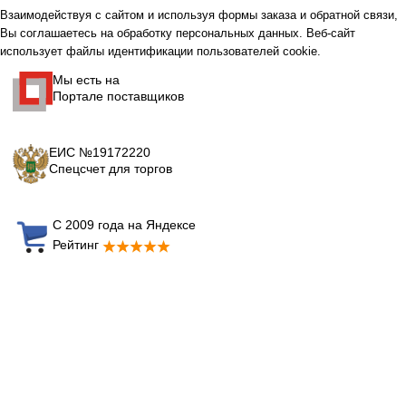
Взаимодействуя с сайтом и используя формы заказа и обратной связи,
Вы соглашаетесь на обработку персональных данных. Веб-сайт
использует файлы идентификации пользователей cookie.
Мы есть на
Портале поставщиков
ЕИС №19172220
Спецсчет для торгов
С 2009 года на Яндексе
Рейтинг