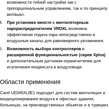
возможности гибкой настройки как с
пропорциональным управлением, так и по принципу
вкл/выкл.
При установке вместе с вентиляторным
парораспределителем VRDXL
возможна
эффективная подача пара непосредственно в
воздушные каналы для равномерного увлажнения.
Возможность выбора контроллеров с
расширенной функциональностью (серия Xplus)
и дополнительным датчиком-ограничителем для
исключения конденсата в воздуховоде.
Области применения
Carel UE045XL0E1 подходит для систем вентиляции и
кондиционирования воздуха в офисных зданиях,
больницах, на производственных объектах и в турецких