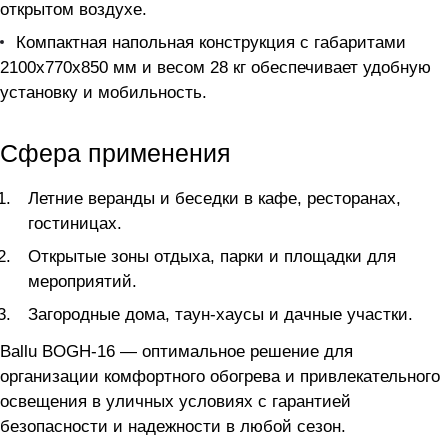
открытом воздухе.
Компактная напольная конструкция с габаритами
2100x770x850 мм и весом 28 кг обеспечивает удобную
установку и мобильность.
Сфера применения
Летние веранды и беседки в кафе, ресторанах,
гостиницах.
Открытые зоны отдыха, парки и площадки для
мероприятий.
Загородные дома, таун-хаусы и дачные участки.
Ballu BOGH-16 — оптимальное решение для
организации комфортного обогрева и привлекательного
освещения в уличных условиях с гарантией
безопасности и надежности в любой сезон.