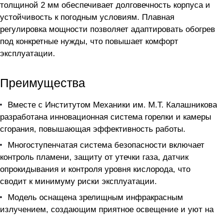
толщиной 2 мм обеспечивает долговечность корпуса и
устойчивость к погодным условиям. Плавная
регулировка мощности позволяет адаптировать обогрев
под конкретные нужды, что повышает комфорт
эксплуатации.
Преимущества
Вместе с Институтом Механики им. М.Т. Калашникова
разработана инновационная система горелки и камеры
сгорания, повышающая эффективность работы.
Многоступенчатая система безопасности включает
контроль пламени, защиту от утечки газа, датчик
опрокидывания и контроля уровня кислорода, что
сводит к минимуму риски эксплуатации.
Модель оснащена зрелищным инфракрасным
излучением, создающим приятное освещение и уют на