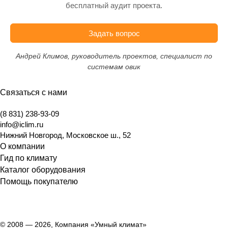
бесплатный аудит проекта.
Задать вопрос
Андрей Климов, руководитель проектов, специалист по
системам овик
Связаться с нами
(8 831) 238-93-09
info@iclim.ru
Нижний Новгород
,
Московское ш., 52
О компании
Гид по климату
Каталог оборудования
Помощь покупателю
© 2008 — 2026, Компания «Умный климат»