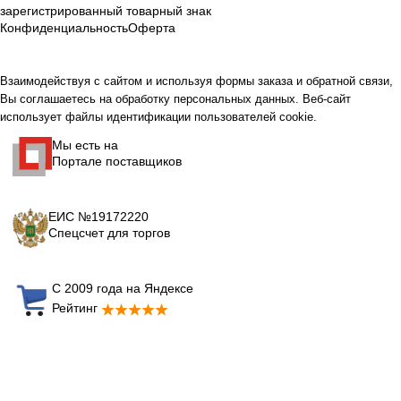
зарегистрированный товарный знак
Конфиденциальность
Оферта
Взаимодействуя с сайтом и используя формы заказа и обратной связи,
Вы соглашаетесь на обработку персональных данных. Веб-сайт
использует файлы идентификации пользователей cookie.
Мы есть на
Портале поставщиков
ЕИС №19172220
Спецсчет для торгов
С 2009 года на Яндексе
Рейтинг