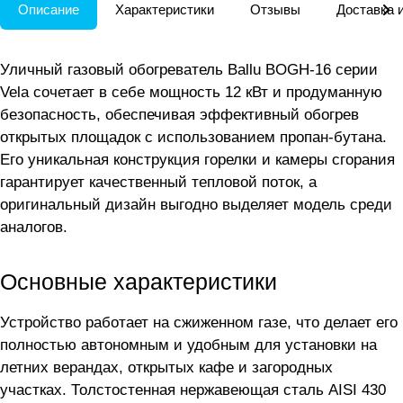
Описание
Характеристики
Отзывы
Доставка 
Уличный газовый обогреватель Ballu BOGH-16 серии
Vela сочетает в себе мощность 12 кВт и продуманную
безопасность, обеспечивая эффективный обогрев
открытых площадок с использованием пропан-бутана.
Его уникальная конструкция горелки и камеры сгорания
гарантирует качественный тепловой поток, а
оригинальный дизайн выгодно выделяет модель среди
аналогов.
Основные характеристики
Устройство работает на сжиженном газе, что делает его
полностью автономным и удобным для установки на
летних верандах, открытых кафе и загородных
участках. Толстостенная нержавеющая сталь AISI 430