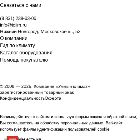
Связаться с нами
(8 831) 238-93-09
info@iclim.ru
Нижний Новгород
,
Московское ш., 52
О компании
Гид по климату
Каталог оборудования
Помощь покупателю
© 2008 — 2026, Компания «Умный климат»
зарегистрированный товарный знак
Конфиденциальность
Оферта
Взаимодействуя с сайтом и используя формы заказа и обратной связи,
Вы соглашаетесь на обработку персональных данных. Веб-сайт
использует файлы идентификации пользователей cookie.
Мы есть на