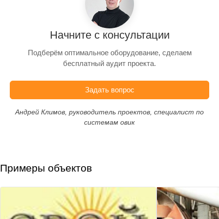
Начните с консультации
Подберём оптимальное оборудование, сделаем
бесплатный аудит проекта.
Задать вопрос
Андрей Климов, руководитель проектов, специалист по
системам овик
Примеры объектов