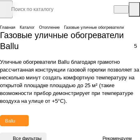
Главная
Каталог
Отопление
Газовые уличные обогреватели
Газовые уличные обогреватели
Ballu
5
Уличные обогреватели Ballu благодаря грамотно
рассчитанная конструкции газовой горелки позволяет за
несколько минут создать комфортную температуру на
открытой площадке площадью до 25 м² (такие
возможности прибор демонстрирует при температуре
воздуха на улице от +5°С).
Ballu
Все фильтры
Рекомендуем