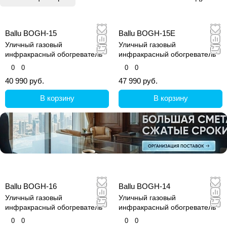
Ballu BOGH-15
Ballu BOGH-15E
Уличный газовый
Уличный газовый
инфракрасный обогреватель
инфракрасный обогреватель
0
0
0
0
40 990 руб.
47 990 руб.
В корзину
В корзину
Ballu BOGH-16
Ballu BOGH-14
Уличный газовый
Уличный газовый
инфракрасный обогреватель
инфракрасный обогреватель
0
0
0
0