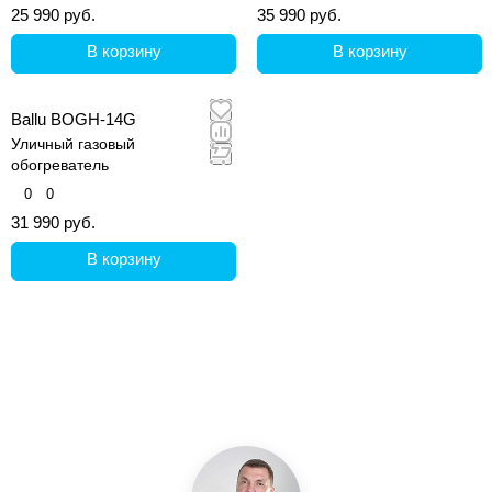
25 990 руб.
35 990 руб.
В корзину
В корзину
Ballu BOGH-14G
Уличный газовый
обогреватель
0
0
31 990 руб.
В корзину