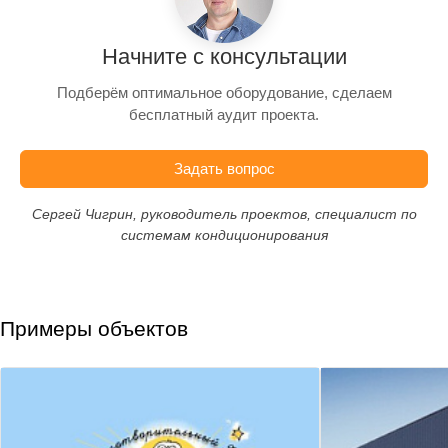
Начните с консультации
Подберём оптимальное оборудование, сделаем
бесплатный аудит проекта.
Задать вопрос
Сергей Чигрин, руководитель проектов, специалист по
системам кондиционирования
Примеры объектов