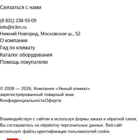
Связаться с нами
(8 831) 238-93-09
info@iclim.ru
Нижний Новгород
,
Московское ш., 52
О компании
Гид по климату
Каталог оборудования
Помощь покупателю
© 2008 — 2026, Компания «Умный климат»
зарегистрированный товарный знак
Конфиденциальность
Оферта
Взаимодействуя с сайтом и используя формы заказа и обратной связи,
Вы соглашаетесь на обработку персональных данных. Веб-сайт
использует файлы идентификации пользователей cookie.