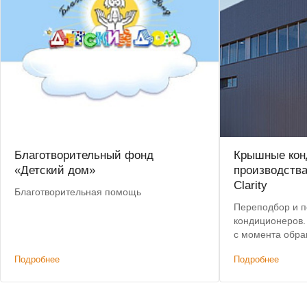
Благотворительный фонд
Крышные кон
«Детский дом»
производства
Clarity
Благотворительная помощь
Переподбор и п
кондиционеров. Срок исполнения: 3 дн
с момента обр
Подробнее
Подробнее