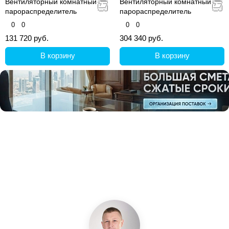
Вентиляторный комнатный
Вентиляторный комнатный
парораспределитель
парораспределитель
0
0
0
0
131 720 руб.
304 340 руб.
В корзину
В корзину