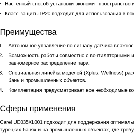
Настенный способ установки экономит пространство 
Класс защиты IP20 подходит для использования в п
Преимущества
Автономное управление по сигналу датчика влажнос
Возможность работы совместно с вентиляторными 
равномерное распределение пара.
Специальная линейка моделей (Xplus, Wellness) ра
бань и промышленных объектов.
Комплектация предусматривает все необходимые ко
Сферы применения
Carel UE035XL001 подходит для поддержания оптималь
турецких банях и на промышленных объектах, где треб