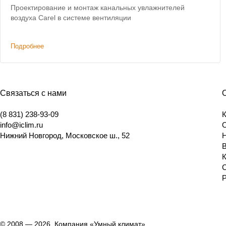
Проектирование и монтаж канальных увлажнителей
воздуха Carel в системе вентиляции
Подробнее
Связаться с нами
(8 831) 238-93-09
info@iclim.ru
Нижний Новгород
,
Московское ш., 52
© 2008 — 2026, Компания «Умный климат»