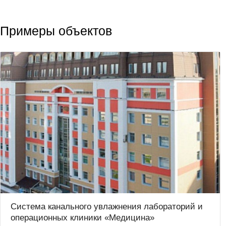
Примеры объектов
Система канального увлажнения лабораторий и
операционных клиники «Медицина»