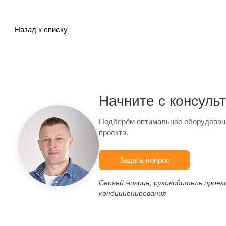
Назад к списку
Начните с консуль
Подберём оптимальное оборудован
проекта.
Задать вопрос
Сергей Чигрин, руководитель прое
кондиционирования