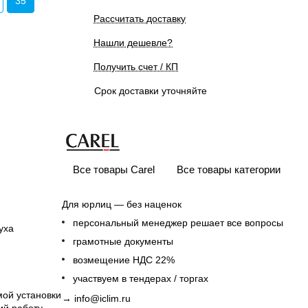
35
Рассчитать доставку
Нашли дешевле?
Получить счет / КП
Срок доставки уточняйте
Все товары Carel
Все товары категории
Для юрлиц — без наценок
персональный менеджер решает все вопросы
уха
грамотные документы
возмещение НДС 22%
участвуем в тендерах / торгах
мой установки
→
info@iclim.ru