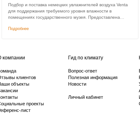
Подбор и поставка немецких увлажнителей воздуха Venta
для поддержания требуемого уровня влажности в
помещениях государственного музея. Предоставлена
скидка на оборудование.
Подробнее
О компании
Гид по климату
Команда
Вопрос-ответ
Отзывы клиентов
Полезная информация
Наши объекты
Новости
Вакансии
Контакты
Личный кабинет
Социальные проекты
Референс-лист