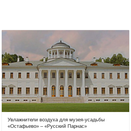
Увлажнители воздуха для музея-усадьбы
«Остафьево» – «Русский Парнас»