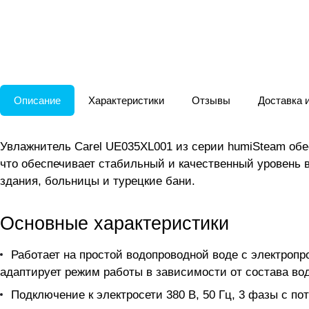
Описание
Характеристики
Отзывы
Доставка 
Увлажнитель Carel UE035XL001 из серии humiSteam обе
что обеспечивает стабильный и качественный уровень
здания, больницы и турецкие бани.
Основные характеристики
Работает на простой водопроводной воде с электропр
адаптирует режим работы в зависимости от состава во
Подключение к электросети 380 В, 50 Гц, 3 фазы с п