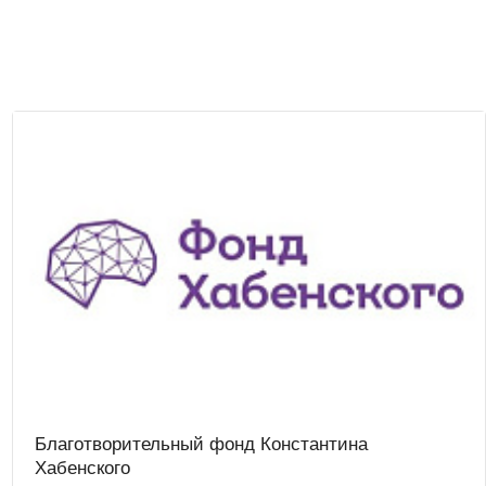
Благотворительный фонд Константина
Хабенского