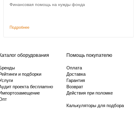
Финансовая помощь на нужды фонда
Подробнее
Каталог оборудования
Помощь покупателю
Бренды
Оплата
Рейтинги и подборки
Доставка
Услуги
Гарантия
Аудит проекта
бесплатно
Возврат
Импортозамещение
Действия при поломке
Опт
Калькуляторы для подбора