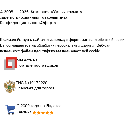
© 2008 — 2026, Компания «Умный климат»
зарегистрированный товарный знак
Конфиденциальность
Оферта
Взаимодействуя с сайтом и используя формы заказа и обратной связи,
Вы соглашаетесь на обработку персональных данных. Веб-сайт
использует файлы идентификации пользователей cookie.
Мы есть на
Портале поставщиков
ЕИС №19172220
Спецсчет для торгов
С 2009 года на Яндексе
Рейтинг