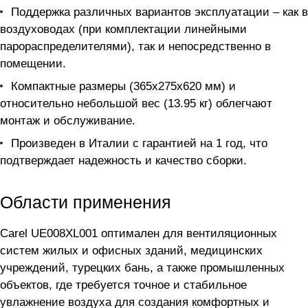
Поддержка различных вариантов эксплуатации – как в
воздуховодах (при комплектации линейными
парораспределителями), так и непосредственно в
помещении.
Компактные размеры (365x275x620 мм) и
относительно небольшой вес (13.95 кг) облегчают
монтаж и обслуживание.
Произведен в Италии с гарантией на 1 год, что
подтверждает надежность и качество сборки.
Области применения
Carel UE008XL001 оптимален для вентиляционных
систем жилых и офисных зданий, медицинских
учреждений, турецких бань, а также промышленных
объектов, где требуется точное и стабильное
увлажнение воздуха для создания комфортных и