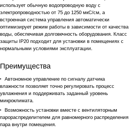
использует обычную водопроводную воду с
электропроводностью от 75 до 1250 мкС/см, а
встроенная система управления автоматически
оптимизирует режим работы в зависимости от качества
воды, обеспечивая долговечность оборудования. Класс
защиты IP20 подходит для установки в помещениях с
нормальными условиями эксплуатации.
Преимущества
Автономное управление по сигналу датчика
влажности позволяет точно регулировать процесс
увлажнения и поддерживать заданный уровень
микроклимата.
Возможность установки вместе с вентиляторным
парораспределителем для равномерного распределения
пара внутри помещения.