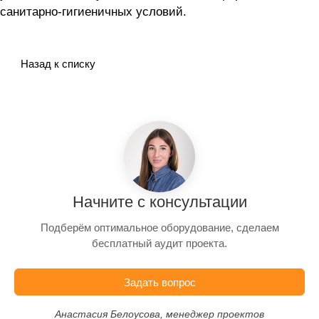
санитарно-гигиеничных условий.
Назад к списку
Начните с консультации
Подберём оптимальное оборудование, сделаем
бесплатный аудит проекта.
Задать вопрос
Анастасия Белоусова, менеджер проектов