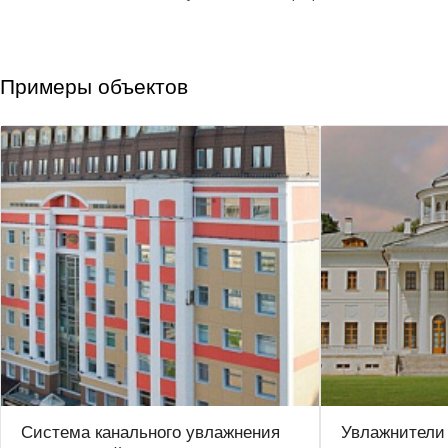
Примеры объектов
Система канального увлажнения
Увлажнители 