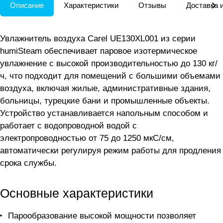
Описание
Характеристики
Отзывы
Доставка 
Увлажнитель воздуха Carel UE130XL001 из серии
humiSteam обеспечивает паровое изотермическое
увлажнение с высокой производительностью до 130 кг/
ч, что подходит для помещений с большими объемами
воздуха, включая жилые, административные здания,
больницы, турецкие бани и промышленные объекты.
Устройство устанавливается напольным способом и
работает с водопроводной водой с
электропроводностью от 75 до 1250 мкС/см,
автоматически регулируя режим работы для продления
срока службы.
Основные характеристики
Парообразование высокой мощности позволяет