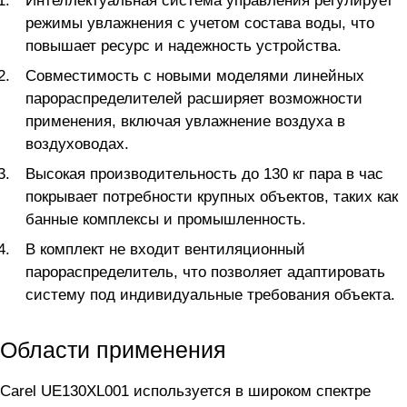
Интеллектуальная система управления регулирует
режимы увлажнения с учетом состава воды, что
повышает ресурс и надежность устройства.
Совместимость с новыми моделями линейных
парораспределителей расширяет возможности
применения, включая увлажнение воздуха в
воздуховодах.
Высокая производительность до 130 кг пара в час
покрывает потребности крупных объектов, таких как
банные комплексы и промышленность.
В комплект не входит вентиляционный
парораспределитель, что позволяет адаптировать
систему под индивидуальные требования объекта.
Области применения
Carel UE130XL001 используется в широком спектре