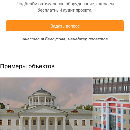
Подберём оптимальное оборудование, сделаем
бесплатный аудит проекта.
Задать вопрос
Анастасия Белоусова, менеджер проектов
Примеры объектов