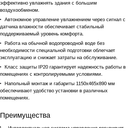
эффективно увлажнять здания с большим
воздухообменом.
Автономное управление увлажнением через сигнал с
датчика влажности обеспечивает стабильный
поддерживаемый уровень комфорта.
Работа на обычной водопроводной воде без
необходимости специальной подготовки облегчает
эксплуатацию и снижает затраты на обслуживание.
Класс защиты IP20 гарантирует надежность работы в
помещениях с контролируемыми условиями.
Напольный монтаж и габариты 1150x465x890 мм
обеспечивают удобство установки в различных
помещениях.
Преимущества