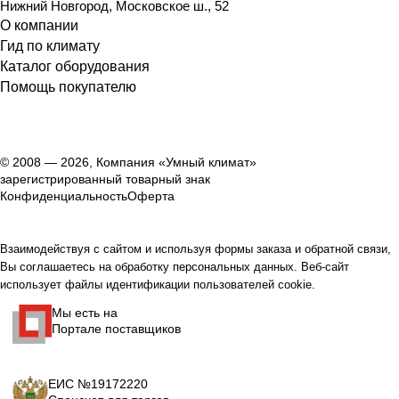
Нижний Новгород
,
Московское ш., 52
О компании
Гид по климату
Каталог оборудования
Помощь покупателю
© 2008 — 2026, Компания «Умный климат»
зарегистрированный товарный знак
Конфиденциальность
Оферта
Взаимодействуя с сайтом и используя формы заказа и обратной связи,
Вы соглашаетесь на обработку персональных данных. Веб-сайт
использует файлы идентификации пользователей cookie.
Мы есть на
Портале поставщиков
ЕИС №19172220