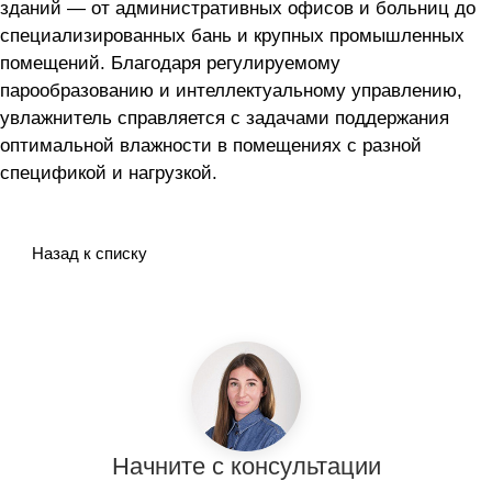
зданий — от административных офисов и больниц до
специализированных бань и крупных промышленных
помещений. Благодаря регулируемому
парообразованию и интеллектуальному управлению,
увлажнитель справляется с задачами поддержания
оптимальной влажности в помещениях с разной
спецификой и нагрузкой.
Назад к списку
Начните с консультации