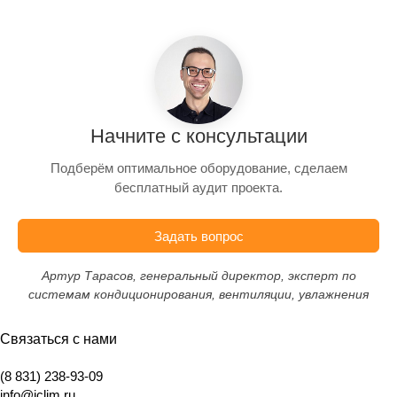
Начните с консультации
Подберём оптимальное оборудование, сделаем
бесплатный аудит проекта.
Задать вопрос
Артур Тарасов, генеральный директор, эксперт по
системам кондиционирования, вентиляции, увлажнения
Связаться с нами
(8 831) 238-93-09
info@iclim.ru