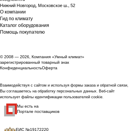
Нижний Новгород
,
Московское ш., 52
О компании
Гид по климату
Каталог оборудования
Помощь покупателю
© 2008 — 2026, Компания «Умный климат»
зарегистрированный товарный знак
Конфиденциальность
Оферта
Взаимодействуя с сайтом и используя формы заказа и обратной связи,
Вы соглашаетесь на обработку персональных данных. Веб-сайт
использует файлы идентификации пользователей cookie.
Мы есть на
Портале поставщиков
ЕИС №19172220