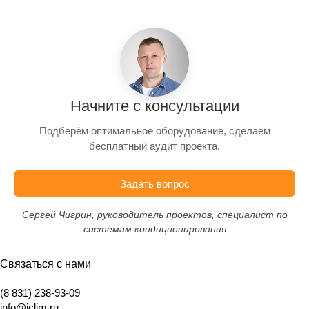
Начните с консультации
Подберём оптимальное оборудование, сделаем
бесплатный аудит проекта.
Задать вопрос
Сергей Чигрин, руководитель проектов, специалист по
системам кондиционирования
Связаться с нами
(8 831) 238-93-09
info@iclim.ru