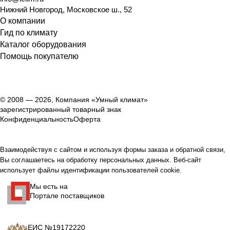
Нижний Новгород
,
Московское ш., 52
О компании
Гид по климату
Каталог оборудования
Помощь покупателю
© 2008 — 2026, Компания «Умный климат»
зарегистрированный товарный знак
Конфиденциальность
Оферта
Взаимодействуя с сайтом и используя формы заказа и обратной связи,
Вы соглашаетесь на обработку персональных данных. Веб-сайт
использует файлы идентификации пользователей cookie.
Мы есть на
Портале поставщиков
ЕИС №19172220