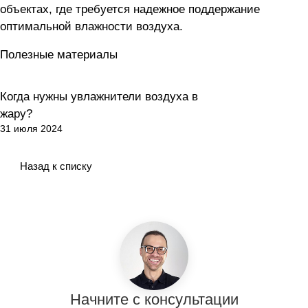
объектах, где требуется надежное поддержание
оптимальной влажности воздуха.
Полезные материалы
Когда нужны увлажнители воздуха в
Здоровье и безопасность
жару?
31 июля 2024
Назад к списку
Начните с консультации