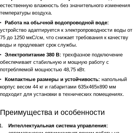
естественную влажность без значительного изменения
температуры воздуха.
Работа на обычной водопроводной воде:
устройство адаптируется к электропроводности воды от
75 до 1250 мкС/см, что снижает требования к качеству
воды и продлевает срок службы.
Электропитание 380 В:
трехфазное подключение
обеспечивает стабильную и мощную работу с
потребляемой мощностью 48,75 кВт.
Компактные размеры и устойчивость:
напольный
корпус весом 44 кг и габаритами 635x465x890 мм
подходит для установки в технических помещениях.
Преимущества и особенности
Интеллектуальная система управления: