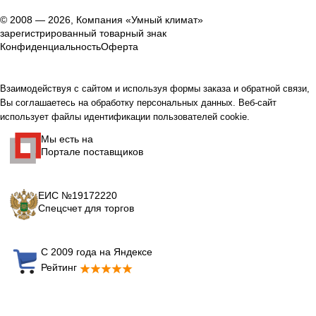
© 2008 — 2026, Компания «Умный климат»
зарегистрированный товарный знак
Конфиденциальность
Оферта
Взаимодействуя с сайтом и используя формы заказа и обратной связи,
Вы соглашаетесь на обработку персональных данных. Веб-сайт
использует файлы идентификации пользователей cookie.
Мы есть на
Портале поставщиков
ЕИС №19172220
Спецсчет для торгов
С 2009 года на Яндексе
Рейтинг