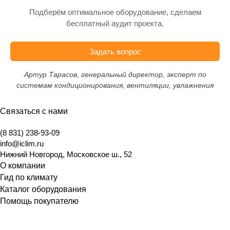
Подберём оптимальное оборудование, сделаем
бесплатный аудит проекта.
Задать вопрос
Артур Тарасов, генеральный директор, эксперт по
системам кондиционирования, вентиляции, увлажнения
Связаться с нами
(8 831) 238-93-09
info@iclim.ru
Нижний Новгород
,
Московское ш., 52
О компании
Гид по климату
Каталог оборудования
Помощь покупателю