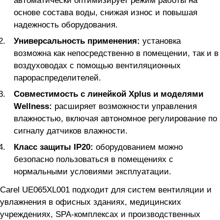
автоматически оптимизирует режим работы на
основе состава воды, снижая износ и повышая
надежность оборудования.
Универсальность применения:
установка
возможна как непосредственно в помещении, так и в
воздуховодах с помощью вентиляционных
парораспределителей.
Совместимость с линейкой Xplus и моделями
Wellness:
расширяет возможности управления
влажностью, включая автономное регулирование по
сигналу датчиков влажности.
Класс защиты IP20:
оборудованием можно
безопасно пользоваться в помещениях с
нормальными условиями эксплуатации.
Carel UE065XL001 подходит для систем вентиляции и
увлажнения в офисных зданиях, медицинских
учреждениях, SPA-комплексах и производственных