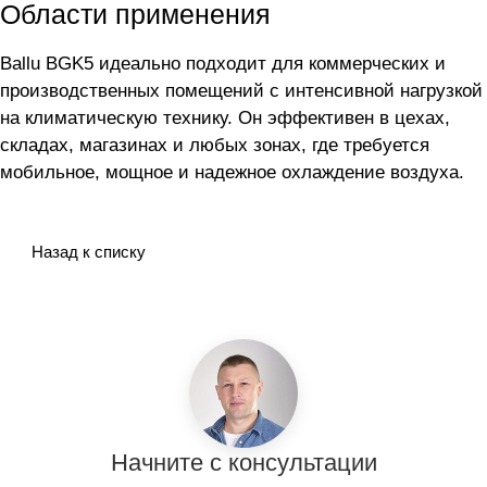
Области применения
Ballu BGK5 идеально подходит для коммерческих и
производственных помещений с интенсивной нагрузкой
на климатическую технику. Он эффективен в цехах,
складах, магазинах и любых зонах, где требуется
мобильное, мощное и надежное охлаждение воздуха.
Назад к списку
Начните с консультации