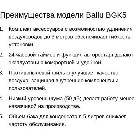
Преимущества модели Ballu BGK5
Комплект аксессуаров с возможностью удлинения
воздуховодов до 3 метров обеспечивает гибкость
установки.
24-часовой таймер и функция авторестарт делают
эксплуатацию комфортной и удобной.
Противопылевой фильтр улучшает качество
воздуха, защищая внутренние компоненты и
пользователей.
Низкий уровень шума (50 дБ) делает работу менее
навязчивой на производстве.
Объем бака для конденсата в 5 литров снижает
частоту обслуживания.