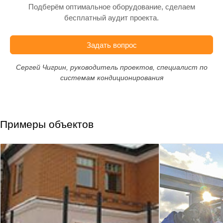
Подберём оптимальное оборудование, сделаем
бесплатный аудит проекта.
Задать вопрос
Сергей Чигрин, руководитель проектов, специалист по
системам кондиционирования
Примеры объектов