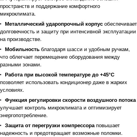
пространств и поддержание комфортного
микроклимата.
Металлический ударопрочный корпус
обеспечивает
долговечность и защиту при интенсивной эксплуатации
на производстве.
Мобильность
благодаря шасси и удобным ручкам,
что облегчает перемещение оборудования между
разными зонами.
Работа при высокой температуре до +45°C
позволяет использовать кондиционер даже в жарких
условиях.
Функция регулировки скорости воздушного потока
улучшает контроль микроклимата и оптимизирует
энергопотребление.
Защита от перегрузки компрессора
повышает
надежность и предотвращает возможные поломки.