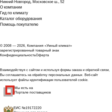
Нижний Новгород
,
Московское ш., 52
О компании
Гид по климату
Каталог оборудования
Помощь покупателю
© 2008 — 2026, Компания «Умный климат»
зарегистрированный товарный знак
Конфиденциальность
Оферта
Взаимодействуя с сайтом и используя формы заказа и обратной связи,
Вы соглашаетесь на обработку персональных данных. Веб-сайт
использует файлы идентификации пользователей cookie.
Мы есть на
Портале поставщиков
ЕИС №19172220