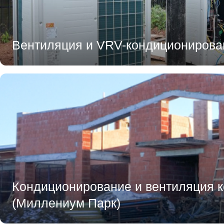
Вентиляция и VRV-кондиционирова
Кондиционирование и вентиляция к
(Миллениум Парк)