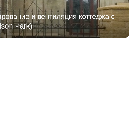
рование и вентиляция коттеджа с
son Park)