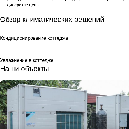
дилерские цены.
Обзор климатических решений
Кондиционирование коттеджа
Увлажнение в коттедже
Наши объекты