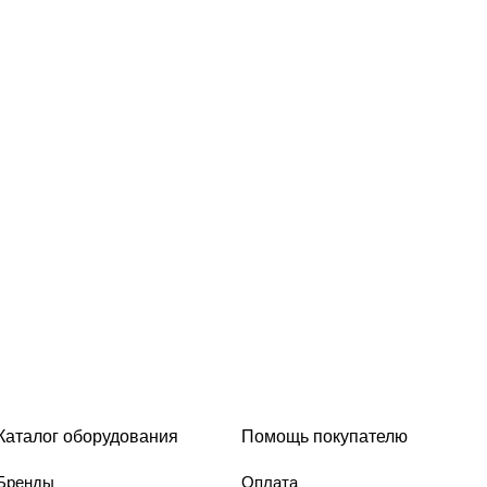
Каталог оборудования
Помощь покупателю
Бренды
Оплата