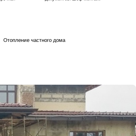
Отопление частного дома