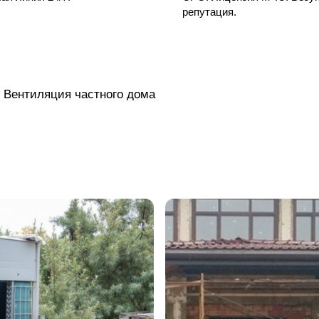
репутация.
Вентиляция частного дома