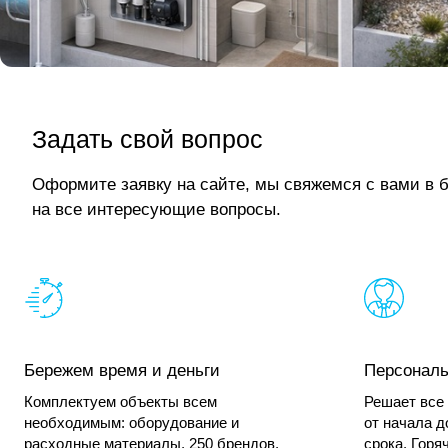
Задать свой вопрос
Оформите заявку на сайте, мы свяжемся с вами в 
на все интересующие вопросы.
Бережем время и деньги
Персонал
Комплектуем объекты всем
Решает все 
необходимым: оборудование и
от начала д
расходные материалы, 250 брендов,
срока. Горя