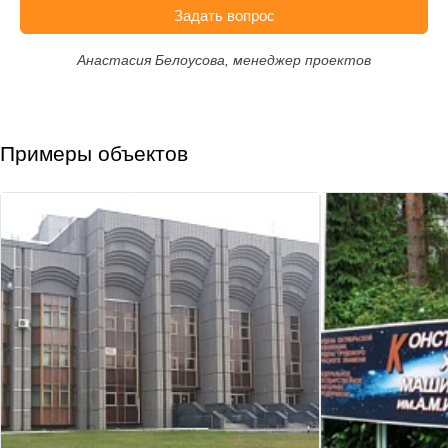
Задать вопрос
Анастасия Белоусова, менеджер проектов
Примеры объектов