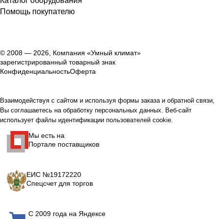
Каталог оборудования
Помощь покупателю
© 2008 — 2026, Компания «Умный климат»
зарегистрированный товарный знак
Конфиденциальность
Оферта
Взаимодействуя с сайтом и используя формы заказа и обратной связи,
Вы соглашаетесь на обработку персональных данных. Веб-сайт
использует файлы идентификации пользователей cookie.
Мы есть на
Портале поставщиков
ЕИС №19172220
Спецсчет для торгов
С 2009 года на Яндексе