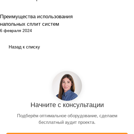
Преимущества использования
Здоровье и безопасность
напольных сплит систем
6 февраля 2024
Назад к списку
Начните с консультации
Подберём оптимальное оборудование, сделаем
бесплатный аудит проекта.