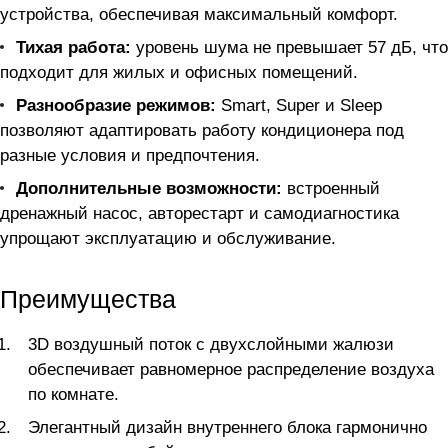
устройства, обеспечивая максимальный комфорт.
Тихая работа:
уровень шума не превышает 57 дБ, что
подходит для жилых и офисных помещений.
Разнообразие режимов:
Smart, Super и Sleep
позволяют адаптировать работу кондиционера под
разные условия и предпочтения.
Дополнительные возможности:
встроенный
дренажный насос, авторестарт и самодиагностика
упрощают эксплуатацию и обслуживание.
Преимущества
3D воздушный поток с двухслойными жалюзи
обеспечивает равномерное распределение воздуха
по комнате.
Элегантный дизайн внутреннего блока гармонично