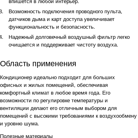
впишется в любой интерьер.
Возможность подключения проводного пульта,
датчиков дыма и карт доступа увеличивает
функциональность и безопасность.
Надежный долговечный воздушный фильтр легко
очищается и поддерживает чистоту воздуха.
Область применения
Кондиционер идеально подходит для больших
офисных и жилых помещений, обеспечивая
комфортный климат в любое время года. Его
возможности по регулировке температуры и
вентиляции делают его отличным выбором для
помещений с высокими требованиями к воздухообмену
и уровню шума.
Полезные материалы