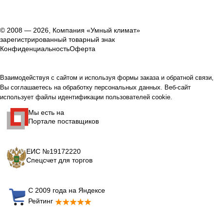
© 2008 — 2026, Компания «Умный климат»
зарегистрированный товарный знак
Конфиденциальность
Оферта
Взаимодействуя с сайтом и используя формы заказа и обратной связи,
Вы соглашаетесь на обработку персональных данных. Веб-сайт
использует файлы идентификации пользователей cookie.
Мы есть на
Портале поставщиков
ЕИС №19172220
Спецсчет для торгов
С 2009 года на Яндексе
Рейтинг