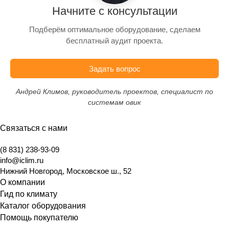
Начните с консультации
Подберём оптимальное оборудование, сделаем
бесплатный аудит проекта.
Задать вопрос
Андрей Климов, руководитель проектов, специалист по
системам овик
Связаться с нами
(8 831) 238-93-09
info@iclim.ru
Нижний Новгород
,
Московское ш., 52
О компании
Гид по климату
Каталог оборудования
Помощь покупателю