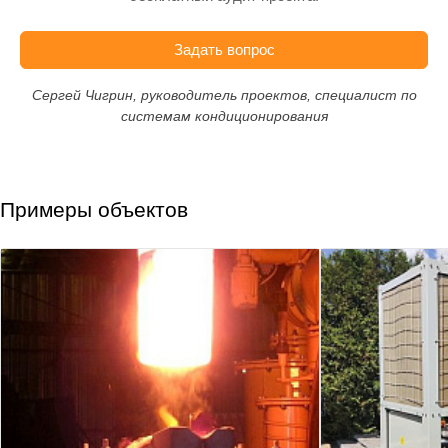
Задать вопрос
Сергей Чигрин, руководитель проектов, специалист по
системам кондиционирования
Примеры объектов