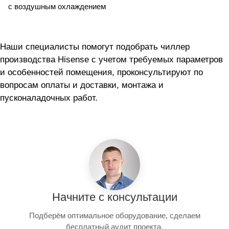
с воздушным охлаждением
Наши специалисты помогут подобрать чиллер
производства Hisense с учетом требуемых параметров
и особенностей помещения, проконсультируют по
вопросам оплаты и доставки, монтажа и
пусконаладочных работ.
Начните с консультации
Подберём оптимальное оборудование, сделаем
бесплатный аудит проекта.