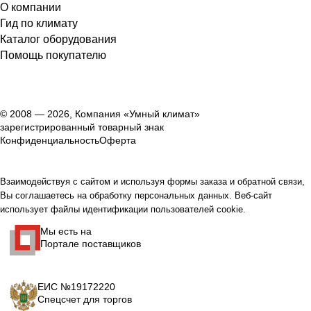
О компании
Гид по климату
Каталог оборудования
Помощь покупателю
© 2008 — 2026, Компания «Умный климат»
зарегистрированный товарный знак
Конфиденциальность
Оферта
Взаимодействуя с сайтом и используя формы заказа и обратной связи,
Вы соглашаетесь на обработку персональных данных. Веб-сайт
использует файлы идентификации пользователей cookie.
Мы есть на
Портале поставщиков
ЕИС №19172220
Спецсчет для торгов