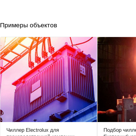
Примеры объектов
Чиллер Electrolux для
Подбор чилле