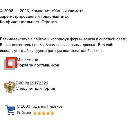
© 2008 — 2026, Компания «Умный климат»
зарегистрированный товарный знак
Конфиденциальность
Оферта
Взаимодействуя с сайтом и используя формы заказа и обратной связи,
Вы соглашаетесь на обработку персональных данных. Веб-сайт
использует файлы идентификации пользователей cookie.
Мы есть на
Портале поставщиков
ЕИС №19172220
Спецсчет для торгов
С 2009 года на Яндексе
Рейтинг