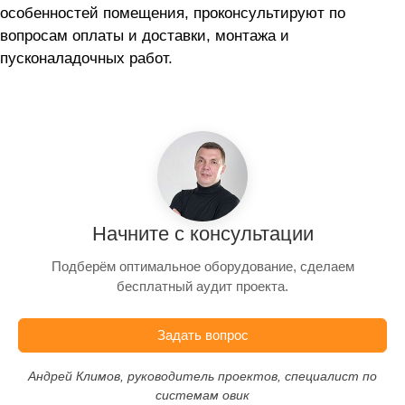
особенностей помещения, проконсультируют по
вопросам оплаты и доставки, монтажа и
пусконаладочных работ.
Начните с консультации
Подберём оптимальное оборудование, сделаем
бесплатный аудит проекта.
Задать вопрос
Андрей Климов, руководитель проектов, специалист по
системам овик