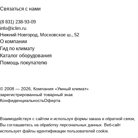
Связаться с нами
(8 831) 238-93-09
info@iclim.ru
Нижний Новгород
,
Московское ш., 52
О компании
Гид по климату
Каталог оборудования
Помощь покупателю
© 2008 — 2026, Компания «Умный климат»
зарегистрированный товарный знак
Конфиденциальность
Оферта
Взаимодействуя с сайтом и используя формы заказа и обратной связи,
Вы соглашаетесь на обработку персональных данных. Веб-сайт
использует файлы идентификации пользователей cookie.