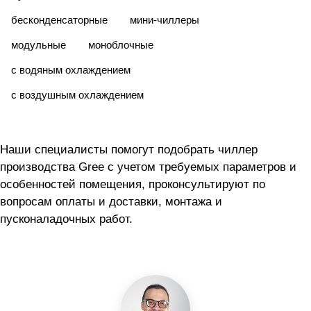
бесконденсаторные
мини-чиллеры
модульные
моноблочные
с водяным охлаждением
с воздушным охлаждением
Наши специалисты помогут подобрать чиллер
производства Gree с учетом требуемых параметров и
особенностей помещения, проконсультируют по
вопросам оплаты и доставки, монтажа и
пусконаладочных работ.