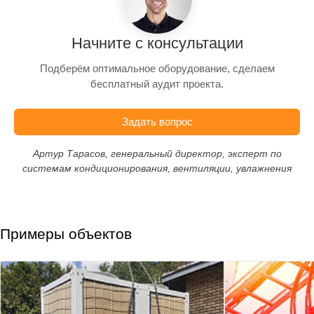
Начните с консультации
Подберём оптимальное оборудование, сделаем
бесплатный аудит проекта.
Задать вопрос
Артур Тарасов, генеральный директор, эксперт по
системам кондиционирования, вентиляции, увлажнения
Примеры объектов