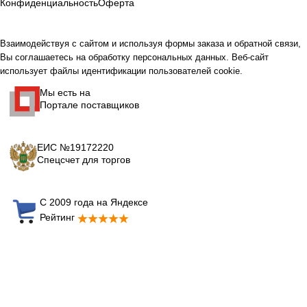
Конфиденциальность
Оферта
Взаимодействуя с сайтом и используя формы заказа и обратной связи,
Вы соглашаетесь на обработку персональных данных. Веб-сайт
использует файлы идентификации пользователей cookie.
Мы есть на
Портале поставщиков
ЕИС №19172220
Спецсчет для торгов
С 2009 года на Яндексе
Рейтинг