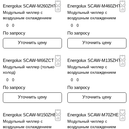
Energolux SCAW-M260ZHT
Energolux SCAW-M460ZHT
Модульный чиллер с
Модульный чиллер с
воздушным охлаждением
воздушным охлаждением
0
0
0
0
По запросу
По запросу
Уточнить цену
Уточнить цену
Energolux SCAW-M66ZCT
Energolux SCAW-M135ZHT
Модульный чиллер (только
Модульный чиллер с
холод)
воздушным охлаждением
0
0
0
0
По запросу
По запросу
Уточнить цену
Уточнить цену
Energolux SCAW-M150ZHE
Energolux SCAW-M70ZHE
Модульный чиллер с
Модульный чиллер с
воздушным охлаждением
воздушным охлаждением