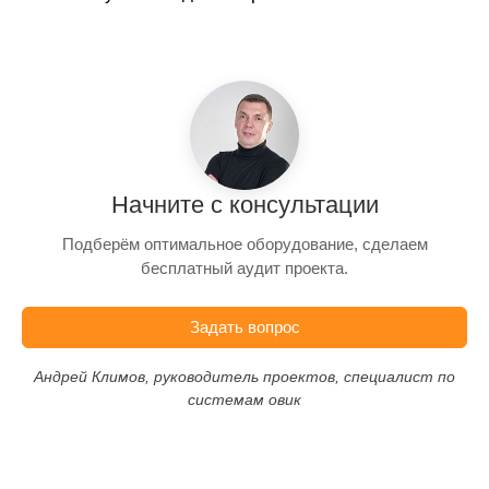
Начните с консультации
Подберём оптимальное оборудование, сделаем
бесплатный аудит проекта.
Задать вопрос
Андрей Климов, руководитель проектов, специалист по
системам овик