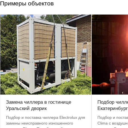
Примеры объектов
Замена чиллера в гостинице
Подбор чилле
Уральский дворик
Екатеринбург
Подбор и поставка чиллера Electrolux для
Подбор и постав
замены неисправного изношенного
Clima с воздуш