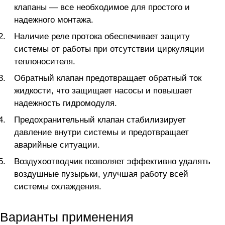
клапаны — все необходимое для простого и
надежного монтажа.
Наличие реле протока обеспечивает защиту
системы от работы при отсутствии циркуляции
теплоносителя.
Обратный клапан предотвращает обратный ток
жидкости, что защищает насосы и повышает
надежность гидромодуля.
Предохранительный клапан стабилизирует
давление внутри системы и предотвращает
аварийные ситуации.
Воздухоотводчик позволяет эффективно удалять
воздушные пузырьки, улучшая работу всей
системы охлаждения.
Варианты применения