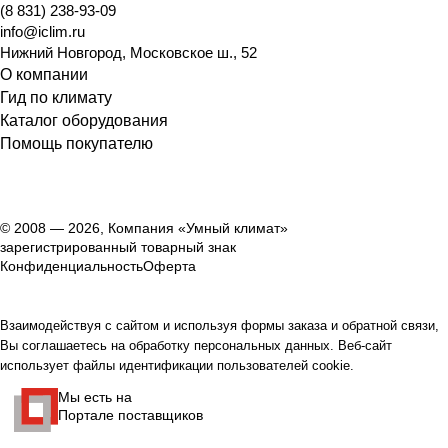
(8 831) 238-93-09
info@iclim.ru
Нижний Новгород
,
Московское ш., 52
О компании
Гид по климату
Каталог оборудования
Помощь покупателю
© 2008 — 2026, Компания «Умный климат»
зарегистрированный товарный знак
Конфиденциальность
Оферта
Взаимодействуя с сайтом и используя формы заказа и обратной связи,
Вы соглашаетесь на обработку персональных данных. Веб-сайт
использует файлы идентификации пользователей cookie.
Мы есть на
Портале поставщиков