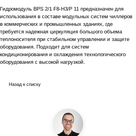
Гидромодуль BPS 2/1 F8-H3/P 11 предназначен для
использования в составе модульных систем чиллеров
в коммерческих и промышленных зданиях, где
требуется надежная циркуляция большого объема
теплоносителя при стабильном управлении и защите
оборудования. Подходит для систем
кондиционирования и охлаждения технологического
оборудования с высокой нагрузкой.
Назад к списку