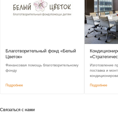
Благотворительный фонд «Белый
Кондиционир
Цветок»
«Стратегиче
Финансовая помощь благотворительному
Изготовление п
фонду
поставка и мон
кондиционирова
Подробнее
Подробнее
Связаться с нами