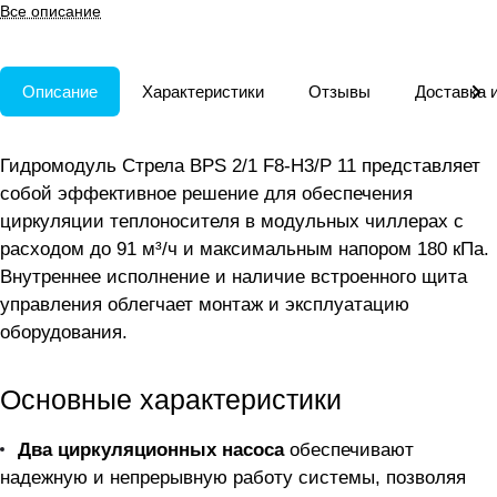
чиллеров.
Все описание
Описание
Характеристики
Отзывы
Доставка 
Гидромодуль Стрела BPS 2/1 F8-H3/P 11 представляет
собой эффективное решение для обеспечения
циркуляции теплоносителя в модульных чиллерах с
расходом до 91 м³/ч и максимальным напором 180 кПа.
Внутреннее исполнение и наличие встроенного щита
управления облегчает монтаж и эксплуатацию
оборудования.
Основные характеристики
Два циркуляционных насоса
обеспечивают
надежную и непрерывную работу системы, позволяя