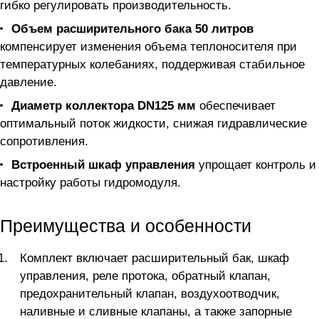
гибко регулировать производительность.
Объем расширительного бака 50 литров
компенсирует изменения объема теплоносителя при
температурных колебаниях, поддерживая стабильное
давление.
Диаметр коллектора DN125 мм
обеспечивает
оптимальный поток жидкости, снижая гидравлические
сопротивления.
Встроенный шкаф управления
упрощает контроль и
настройку работы гидромодуля.
Преимущества и особенности
Комплект включает расширительный бак, шкаф
управления, реле протока, обратный клапан,
предохранительный клапан, воздухоотводчик,
наливные и сливные клапаны, а также запорные