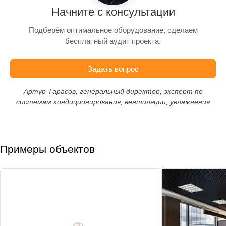
Начните с консультации
Подберём оптимальное оборудование, сделаем
бесплатный аудит проекта.
Задать вопрос
Артур Тарасов, генеральный директор, эксперт по
системам кондиционирования, вентиляции, увлажнения
Примеры объектов