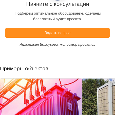
Начните с консультации
Подберём оптимальное оборудование, сделаем
бесплатный аудит проекта.
Задать вопрос
Анастасия Белоусова, менеджер проектов
Примеры объектов