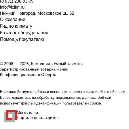
(8 831) 238-93-09
info@iclim.ru
Нижний Новгород
,
Московское ш., 52
О компании
Гид по климату
Каталог оборудования
Помощь покупателю
© 2008 — 2026, Компания «Умный климат»
зарегистрированный товарный знак
Конфиденциальность
Оферта
Взаимодействуя с сайтом и используя формы заказа и обратной связи,
Вы соглашаетесь на обработку персональных данных. Веб-сайт
использует файлы идентификации пользователей cookie.
Мы есть на
Портале поставщиков