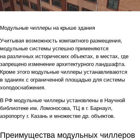
Модульные чиллеры на крыше здания
Учитывая возможность компактного размещения,
модульные системы успешно применяются
на различных исторических объектах, в местах, где
запрещено изменение архитектурного ландшафта.
Кроме этого модульные чиллеры устанавливаются
в зданиях с ограниченной площадью для системы
холодоснабжения.
В РФ модульные чиллеры установлены в Научной
библиотеке им. Ломоносова, ТЦ в г. Барнаул,
аэропорту г. Казань и множестве др. объектов.
Преимущества модульных чиллеров