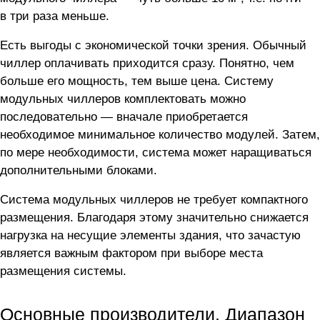
в три раза меньше.
Есть выгоды с экономической точки зрения. Обычный
чиллер оплачивать приходится сразу. Понятно, чем
больше его мощность, тем выше цена. Систему
модульных чиллеров комплектовать можно
последовательно — вначале приобретается
необходимое минимальное количество модулей. Затем,
по мере необходимости, система может наращиваться
дополнительными блоками.
Система модульных чиллеров не требует компактного
размещения. Благодаря этому значительно снижается
нагрузка на несущие элементы здания, что зачастую
является важным фактором при выборе места
размещения системы.
Основные производители. Диапазон