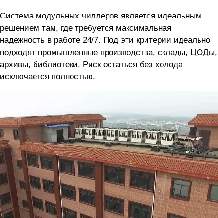
Система модульных чиллеров является идеальным
решением там, где требуется максимальная
надежность в работе 24/7. Под эти критерии идеально
подходят промышленные производства, склады, ЦОДы,
архивы, библиотеки. Риск остаться без холода
исключается полностью.