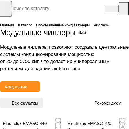
Главная
Каталог
Промышленные кондиционеры
Чиллеры
Модульные чиллеры
333
Модульные чиллеры позволяют создавать центральные
системы кондиционирования мощностью
от 25 до 5750 кВт, что делает их универсальным
решением для зданий любого типа
модульные
Все фильтры
Рекомендуем
Electrolux EMASC-440
Electrolux EMASC-220