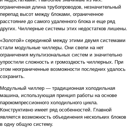
ограниченная длина трубопроводов, незначительный
перепад высот между блоками, ограниченное
расстояние до самого удаленного блока и еще ряд
других. Чиллерные системы этих недостатков лишены.
«Золотой» серединкой между этими двумя системами
стали модульные чиллеры. Они свели на нет
ограничения мультизональных систем и значительно
упростили сложность и громоздкость чиллерных. При
этом неограниченные возможности последних удалось
сохранить.
Модульный чиллер — традиционная холодильная
машина, использующая принцип работы на основе
парокомпрессионного холодильного цикла.
Конструктивно имеет ряд особенностей. Главной
является возможность объединения нескольких блоков
в одну общую систему.