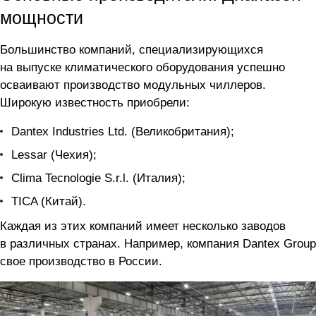
мощности
Большинство компаний, специализирующихся
на выпуске климатического оборудования успешно
осваивают производство модульных чиллеров.
Широкую известность приобрели:
Dantex Industries Ltd. (Великобритания);
Lessar (Чехия);
Clima Tecnologie S.r.l. (Италия);
TICA (Китай).
Каждая из этих компаний имеет несколько заводов
в различных странах. Например, компания Dantex Group
свое производство в России.