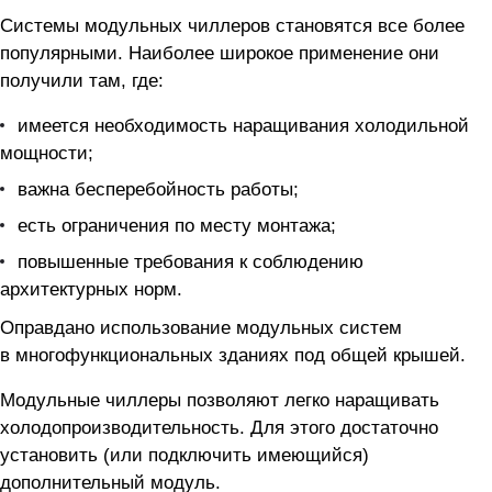
Системы модульных чиллеров становятся все более
популярными. Наиболее широкое применение они
получили там, где:
имеется необходимость наращивания холодильной
мощности;
важна бесперебойность работы;
есть ограничения по месту монтажа;
повышенные требования к соблюдению
архитектурных норм.
Оправдано использование модульных систем
в многофункциональных зданиях под общей крышей.
Модульные чиллеры позволяют легко наращивать
холодопроизводительность. Для этого достаточно
установить (или подключить имеющийся)
дополнительный модуль.