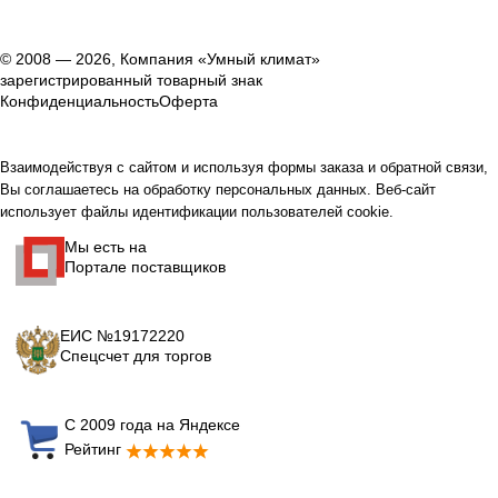
© 2008 — 2026, Компания «Умный климат»
зарегистрированный товарный знак
Конфиденциальность
Оферта
Взаимодействуя с сайтом и используя формы заказа и обратной связи,
Вы соглашаетесь на обработку персональных данных. Веб-сайт
использует файлы идентификации пользователей cookie.
Мы есть на
Портале поставщиков
ЕИС №19172220
Спецсчет для торгов
С 2009 года на Яндексе
Рейтинг