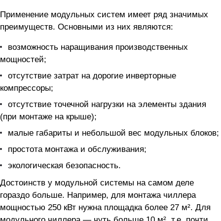
Применение модульных систем имеет ряд значимых
преимуществ. Основными из них являются:
возможность наращивания производственных
мощностей;
отсутствие затрат на дорогие инверторные
компрессоры;
отсутствие точечной нагрузки на элементы здания
(при монтаже на крыше);
малые габариты и небольшой вес модульных блоков;
простота монтажа и обслуживания;
экологическая безопасность.
Достоинств у модульной системы на самом деле
гораздо больше. Например, для монтажа чиллера
мощностью 250 кВт нужна площадка более 27 м². Для
модульного чиллера — чуть больше 10 м², т.е. почти