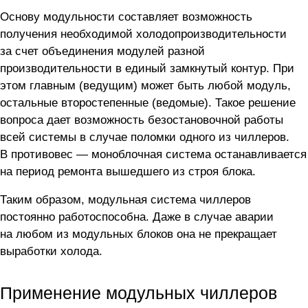
Основу модульности составляет возможность
получения необходимой холодопроизводительности
за счет объединения модулей разной
производительности в единый замкнутый контур. При
этом главным (ведущим) может быть любой модуль,
остальные второстепенные (ведомые). Такое решение
вопроса дает возможность безостановочной работы
всей системы в случае поломки одного из чиллеров.
В противовес — моноблочная система останавливается
на период ремонта вышедшего из строя блока.
Таким образом, модульная система чиллеров
постоянно работоспособна. Даже в случае аварии
на любом из модульных блоков она не прекращает
выработки холода.
Применение модульных чиллеров