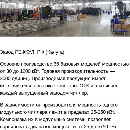
Завод РЕФКУЛ. РФ (Калуга)
Освоено производство 36 базовых моделей мощностью
от 30 до 1200 кВт. Годовая производительность —
2000 единиц. Производимая продукция имеет
исключительно высокое качество. ОТК испытывает
каждый выпущенный заводом чиллер.
В зависимости от производителя мощность одного
модульного чиллера лежит в пределах
25-250 кВт.
Компоновка их в модульные системы позволяет
варьировать диапазон мощности от 25 до 5750 кВт.