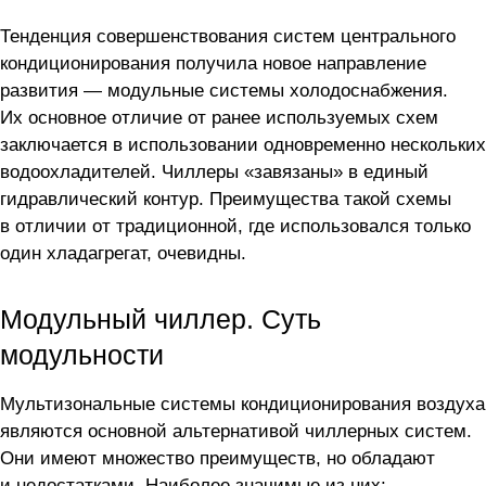
Тенденция совершенствования систем центрального
кондиционирования получила новое направление
развития — модульные системы холодоснабжения.
Их основное отличие от ранее используемых схем
заключается в использовании одновременно нескольких
водоохладителей. Чиллеры «завязаны» в единый
гидравлический контур. Преимущества такой схемы
в отличии от традиционной, где использовался только
один хладагрегат, очевидны.
Модульный чиллер. Суть
модульности
Мультизональные системы кондиционирования воздуха
являются основной альтернативой чиллерных систем.
Они имеют множество преимуществ, но обладают
и недостатками. Наиболее значимые из них: