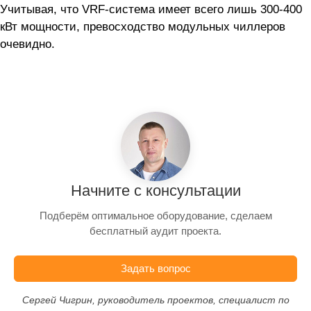
Учитывая, что VRF-система имеет всего лишь
300-400
кВт мощности, превосходство модульных чиллеров
очевидно.
Начните с консультации
Подберём оптимальное оборудование, сделаем
бесплатный аудит проекта.
Задать вопрос
Сергей Чигрин, руководитель проектов, специалист по