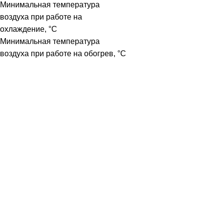
Минимальная температура
воздуха при работе на
охлаждение, °C
Минимальная температура
воздуха при работе на обогрев, °C