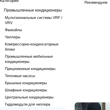
Категория
Рекомендуем
Промышленные кондиционеры
Мультизональные системы VRF /
VRV
Фанкойлы
Чиллеры
Компрессорно-конденсаторные
блоки
Промышленные мобильные
кондиционеры
Прецизионные кондиционеры
Тепловые насосы
Крышные кондиционеры
Шкафные кондиционеры
Центральные кондиционеры
Гидромодули для чиллера