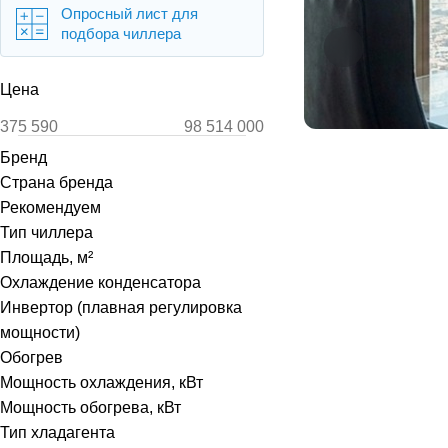
Опросный лист для
подбора чиллера
Цена
Бренд
Страна бренда
Рекомендуем
Тип чиллера
Площадь, м²
Охлаждение конденсатора
Инвертор (плавная регулировка
мощности)
Обогрев
Мощность охлаждения, кВт
Мощность обогрева, кВт
Тип хладагента